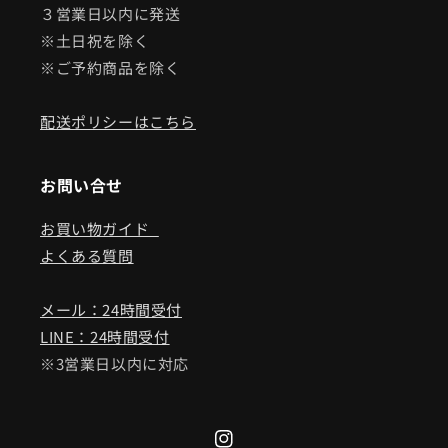
３営業日以内に発送
※土日祝を除く
※ご予約商品を除く
配送ポリシーはこちら
お問い合せ
お買い物ガイド
よくある質問
メール：24時間受付
LINE：24時間受付
※3営業日以内に対応