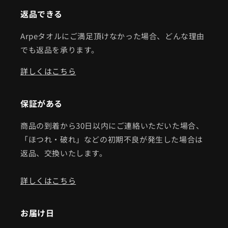
返品できる
Arpeタオルにご満足頂けなかった場合、どんな理由
でも返品を承ります。
詳しくはこちら
保証がある
商品の到着から30日以内にご連絡いただいた場合、
「ほつれ・破れ」などの初期不良が発生した場合は
返品、交換いたします。
詳しくはこちら
お届け日