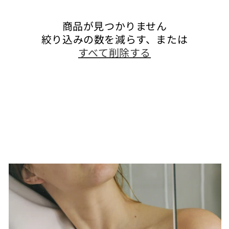
商品が見つかりません
絞り込みの数を減らす、または
すべて削除する