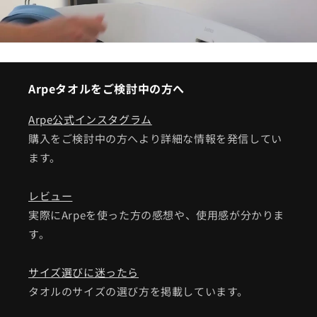
Arpeタオルをご検討中の方へ
Arpe公式インスタグラム
購入をご検討中の方へより詳細な情報を発信してい
ます。
レビュー
実際にArpeを使った方の感想や、使用感が分かりま
す。
サイズ選びに迷ったら
タオルのサイズの選び方を掲載しています。